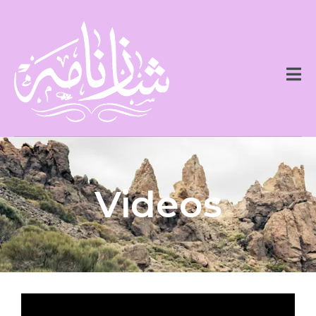
Videos