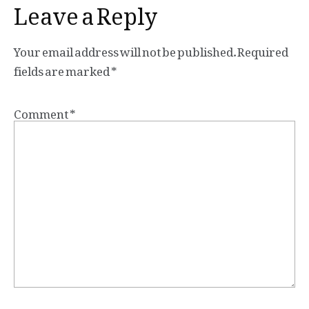
Leave a Reply
Your email address will not be published.
Required
fields are marked
*
Comment
*