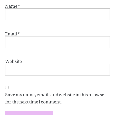
Name
*
Email
*
Website
Save my name, email, and website in this browser
for the next time I comment.