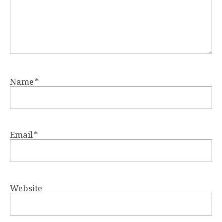
Name
*
Email
*
Website