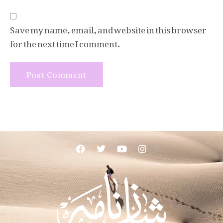
Save my name, email, and website in this browser
for the next time I comment.