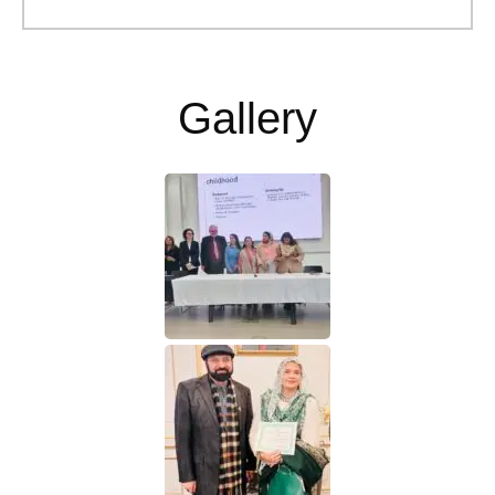
Gallery