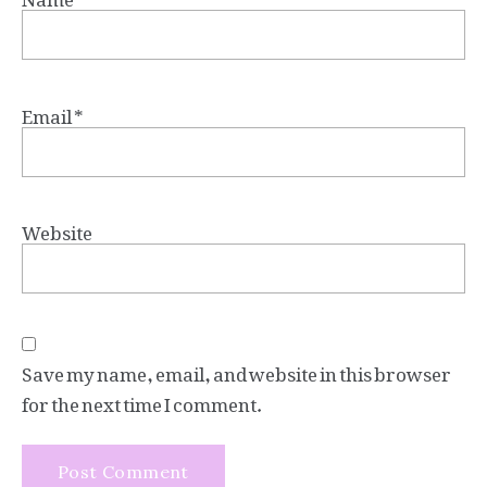
Email
*
Website
Save my name, email, and website in this browser
for the next time I comment.