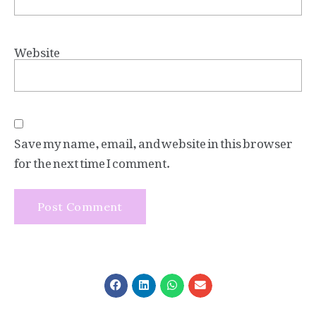
Website
Save my name, email, and website in this browser
for the next time I comment.