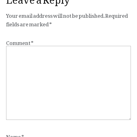
Your email address will not be published.
Required
fields are marked
*
Comment
*
Name
*