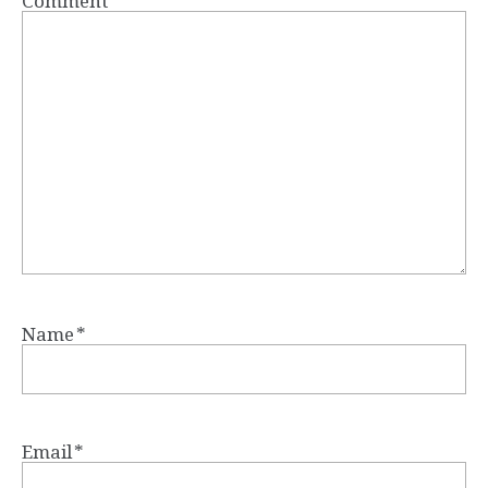
Name
*
Email
*