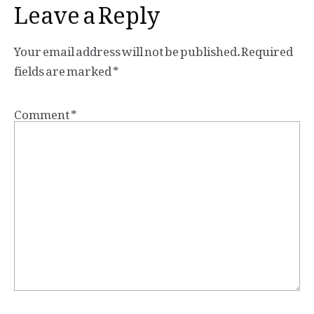
Leave a Reply
Your email address will not be published.
Required
fields are marked
*
Comment
*