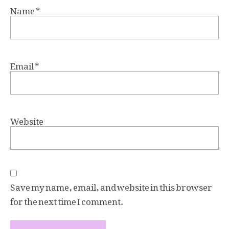
Name
*
Email
*
Website
Save my name, email, and website in this browser
for the next time I comment.