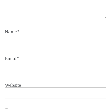
Name
*
Email
*
Website