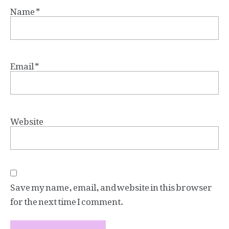
Name
*
Email
*
Website
Save my name, email, and website in this browser
for the next time I comment.