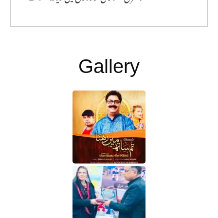
Gallery