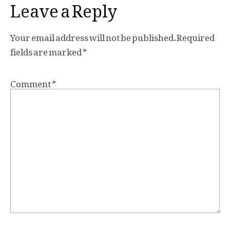
Leave a Reply
Your email address will not be published.
Required
fields are marked
*
Comment
*