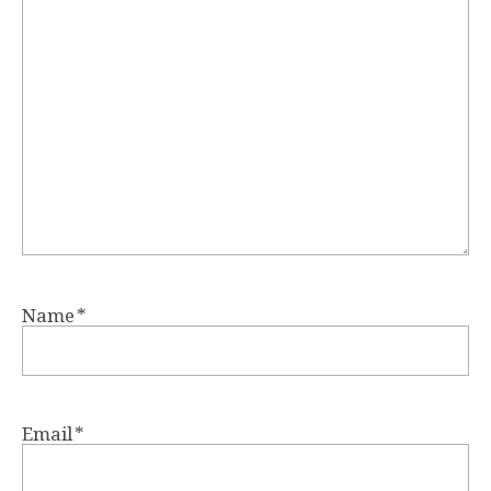
Name
*
Email
*